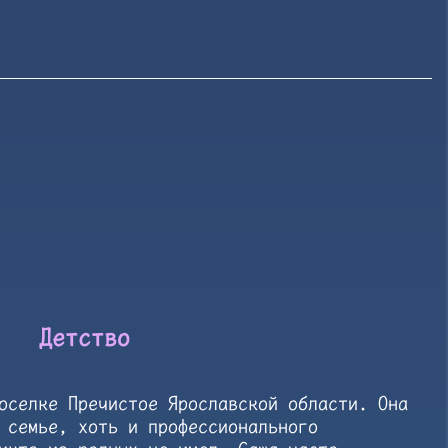
Детство
оселке Пречистое Ярославской области. Она
 семье, хоть и профессионального