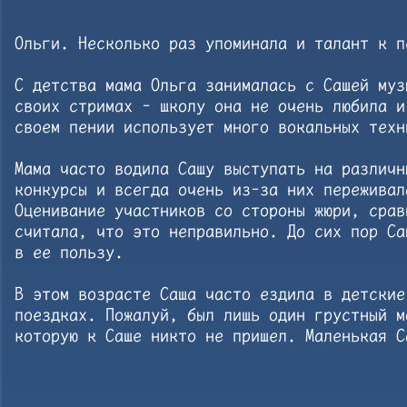
Ольги. Несколько раз упоминала и талант к п
С детства мама Ольга занималась с Сашей муз
своих стримах - школу она не очень любила и
своем пении использует много вокальных тех
Мама часто водила Сашу выступать на различн
конкурсы и всегда очень из-за них переживал
Оценивание участников со стороны жюри, срав
считала, что это неправильно. До сих пор Са
в ее пользу.
В этом возрасте Саша часто ездила в детские
поездках. Пожалуй, был лишь один грустный 
которую к Саше никто не пришел. Маленькая С