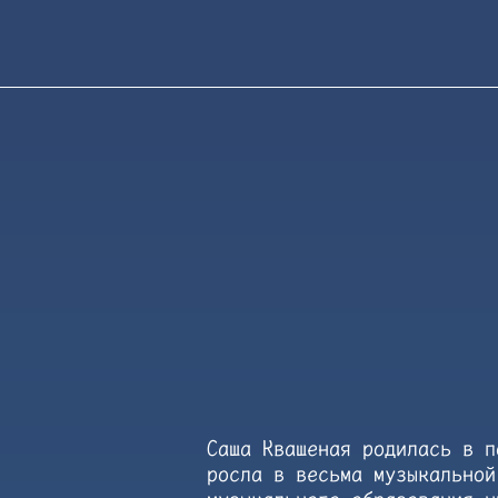
Саша Квашеная родилась в п
росла в весьма музыкальной