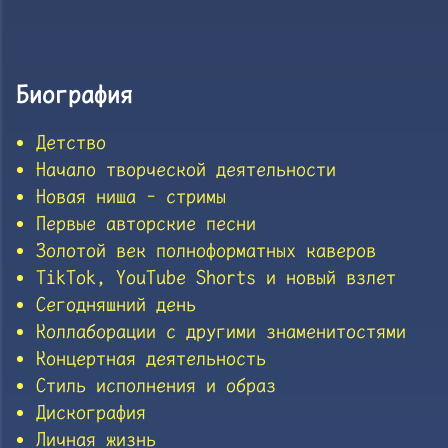
Биография
Детство
Начало творческой деятельности
Новая ниша - стримы
Первые авторские песни
Золотой век полноформатных каверов
TikTok, YouTube Shorts и новый взлет
Сегодняшний день
Коллаборации с другими знаменитостями
Концертная деятельность
Стиль исполнения и образ
Дискография
Личная жизнь