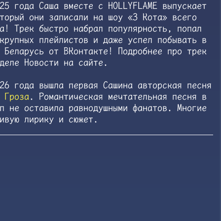
25 года Саша вместе с HOLLYFLAME выпускает
торый они записали на шоу «3 Кота» всего
а! Трек быстро набрал популярность, попал
крупных плейлистов и даже успел побывать в
 Беларусь от ВКонтакте! Подробнее про трек
деле Новости на сайте.
26 года вышла первая Сашина авторская песня
-
Гроза
. Романтическая мечтательная песня в
п не оставила равнодушными фанатов. Многие
ивую лирику и сюжет.