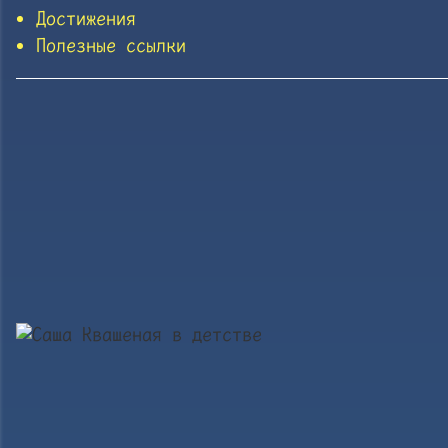
Достижения
Полезные ссылки