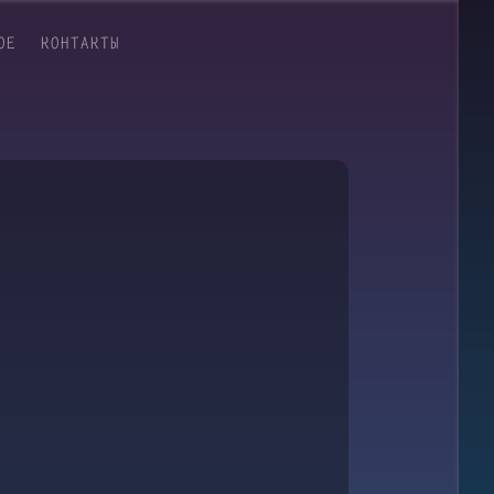
ОЕ
КОНТАКТЫ