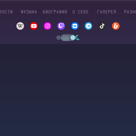
ВОСТИ
МУЗЫКА
БИОГРАФИЯ
О СЕБЕ
ГАЛЕРЕЯ
РАЗН