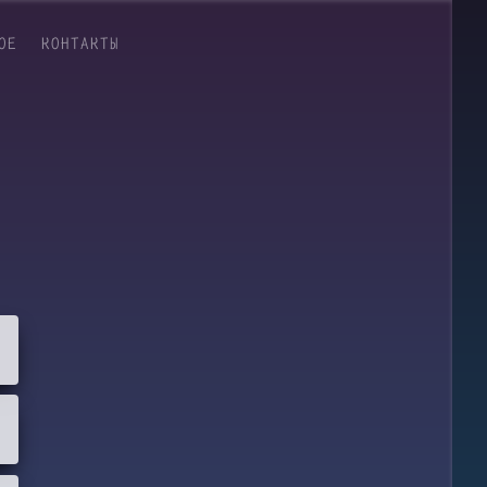
ОЕ
КОНТАКТЫ