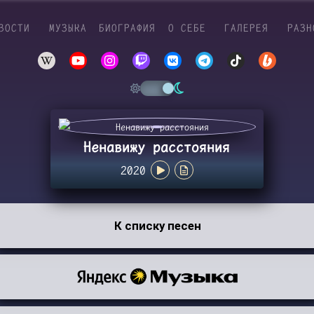
ВОСТИ
МУЗЫКА
БИОГРАФИЯ
О СЕБЕ
ГАЛЕРЕЯ
РАЗН
Ненавижу расстояния
2020
К списку песен