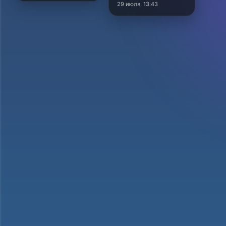
29 июля, 13:43