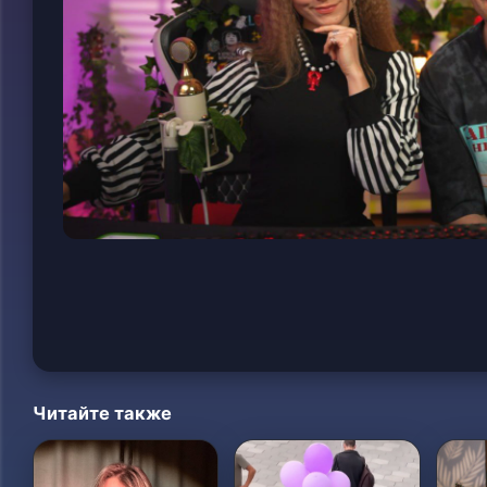
Читайте также