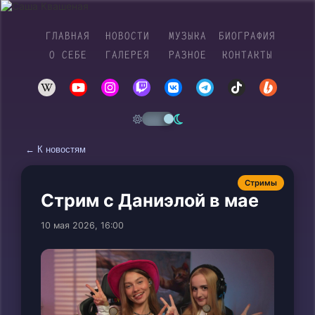
ГЛАВНАЯ
НОВОСТИ
МУЗЫКА
БИОГРАФИЯ
О СЕБЕ
ГАЛЕРЕЯ
РАЗНОЕ
КОНТАКТЫ
← К новостям
Стримы
Стрим с Даниэлой в мае
10 мая 2026, 16:00