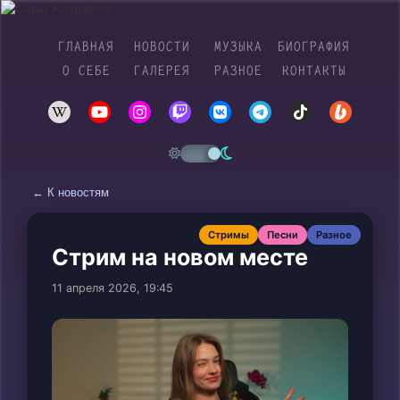
ГЛАВНАЯ
НОВОСТИ
МУЗЫКА
БИОГРАФИЯ
О СЕБЕ
ГАЛЕРЕЯ
РАЗНОЕ
КОНТАКТЫ
← К новостям
Стримы
Песни
Разное
Стрим на новом месте
11 апреля 2026, 19:45