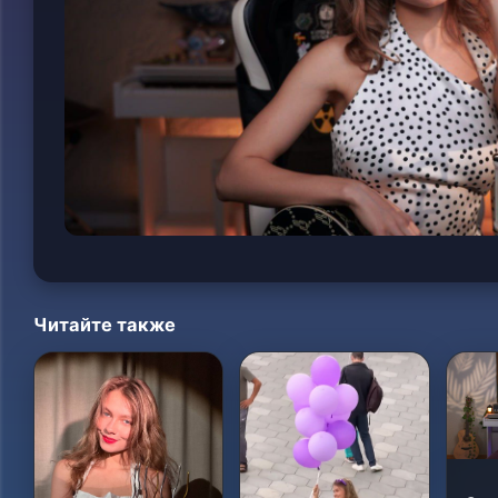
Читайте также