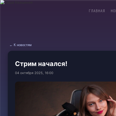
ГЛАВНАЯ
НО
← К новостям
Стрим начался!
04 октября 2025, 16:00