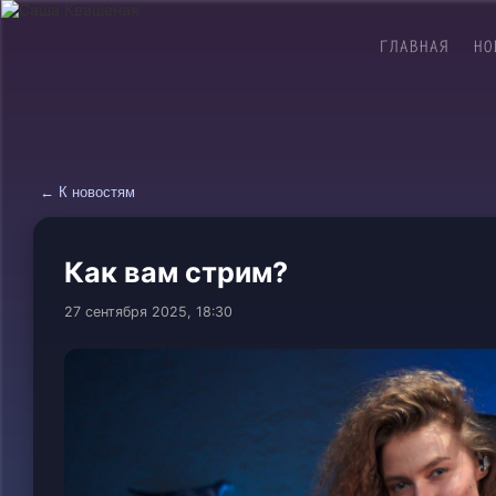
ГЛАВНАЯ
НО
← К новостям
Как вам стрим?
27 сентября 2025, 18:30