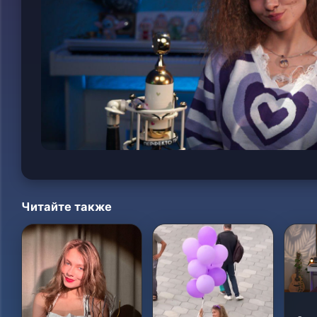
Читайте также