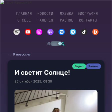
ГЛАВНАЯ
НОВОСТИ
МУЗЫКА
БИОГРАФИЯ
О СЕБЕ
ГАЛЕРЕЯ
РАЗНОЕ
КОНТАКТЫ
← К новостям
Видео
Разное
И светит Солнце!
25 октября 2025, 08:30