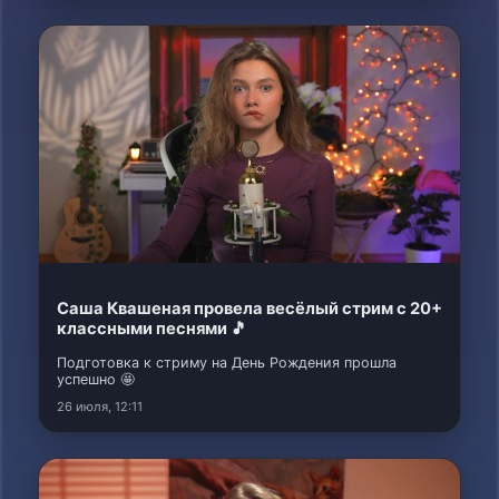
Саша Квашеная провела весёлый стрим с 20+
классными песнями 🎵
Подготовка к стриму на День Рождения прошла
успешно 🤩
26 июля, 12:11