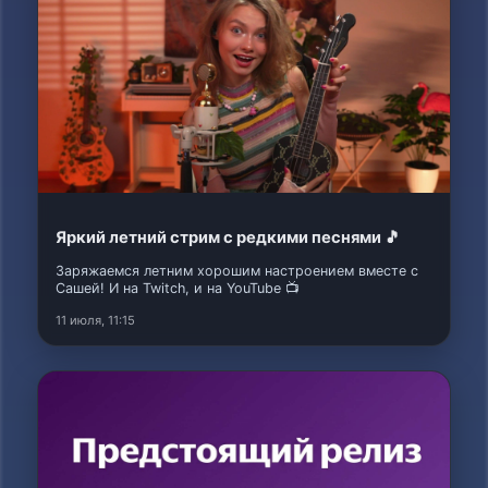
Яркий летний стрим с редкими песнями 🎵
Заряжаемся летним хорошим настроением вместе с
Сашей! И на Twitch, и на YouTube 📺
11 июля, 11:15