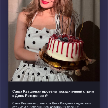
Саша Квашеная провела праздничный стрим
в День Рождения 🎉
Саша Квашеная отметила День Рождения чудесным
стримом с исполнением авторских песен 🎉