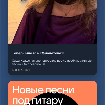
Теперь мне всё «Фиолетово»!
Саша Квашеная анонсировала новую весёлую летнюю
песню «Фиолетово» 💜
17 июня, 15:06