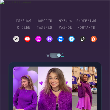
ГЛАВНАЯ
НОВОСТИ
МУЗЫКА
БИОГРАФИЯ
О СЕБЕ
ГАЛЕРЕЯ
РАЗНОЕ
КОНТАКТЫ