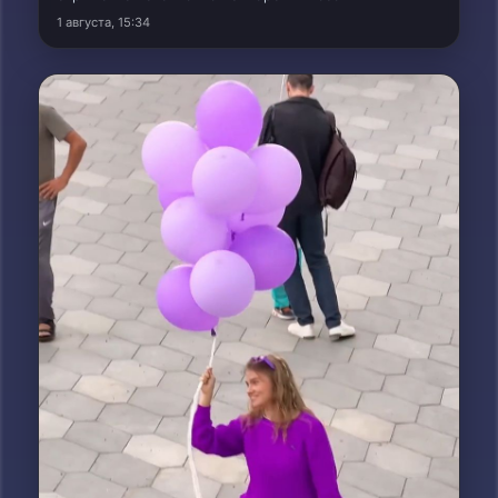
1 августа, 15:34