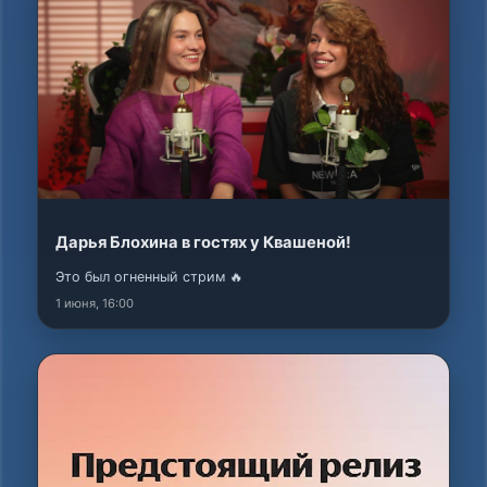
Дарья Блохина в гостях у Квашеной!
Это был огненный стрим 🔥
1 июня, 16:00