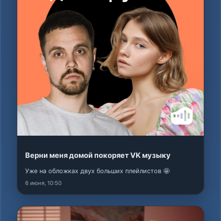
Верни меня домой покоряет VK музыку
Уже на обложках двух больших плейлистов 🤩
6 июня, 10:50