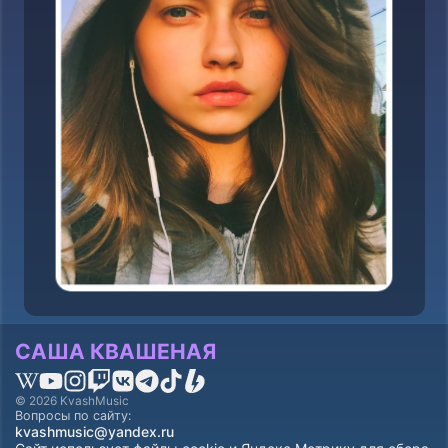
САША КВАШЕНАЯ
© 2026 KvashMusic
Вопросы по сайту:
kvashmusic@yandex.ru