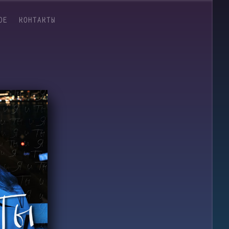
ОЕ
КОНТАКТЫ