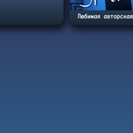
Любимая авторска