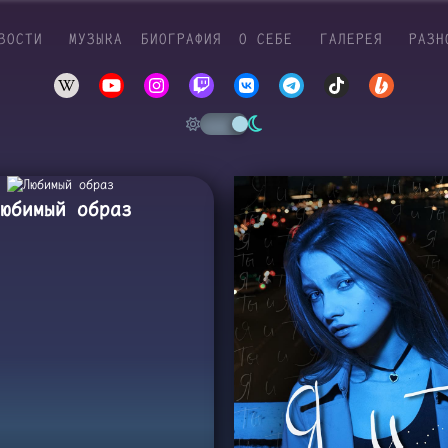
ВОСТИ
МУЗЫКА
БИОГРАФИЯ
О СЕБЕ
ГАЛЕРЕЯ
РАЗН
юбимый образ